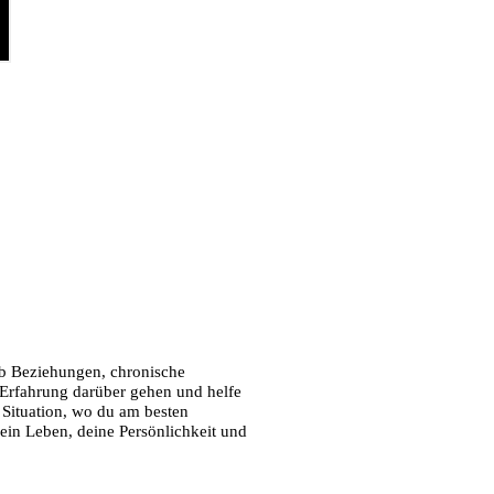
Ob Beziehungen, chronische
 Erfahrung darüber gehen und helfe
 Situation, wo du am besten
dein Leben, deine Persönlichkeit und