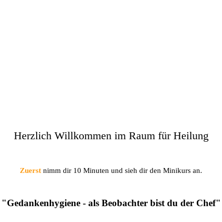
Herzlich Willkommen im Raum für Heilung
Zuerst
nimm dir 10 Minuten und sieh dir den Minikurs an.
"Gedankenhygiene - als Beobachter bist du der Chef"