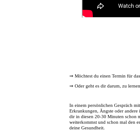
⇒ Möchtest du einen Termin für da
⇒ Oder geht es dir darum, zu lernen,
In einem persönlichen Gespräch mit
Erkrankungen, Ängste oder andere i
dir in diesen 20-30 Minuten schon 
weiterkommst und schon mal den erst
deine Gesundheit.